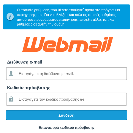
Οι τοπικές ρυθμίσεις που θέλετε αποθηκεύτηκαν στο πρόγραμμα
περιήγησής σας. Για να αλλάξετε και πάλι τις τοπικές ρυθμίσεις
αυτού του προγράμματος περιήγησης, επιλέξτε άλλες τοπικές
ρυθμίσεις σε αυτήν την οθόνη.
Διεύθυνση e-mail
Κωδικός πρόσβασης
Σύνδεση
Επαναφορά κωδικού πρόσβασης